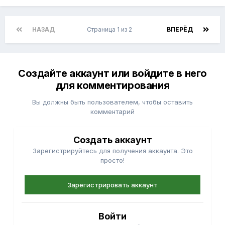
НАЗАД
Страница 1 из 2
ВПЕРЁД
Создайте аккаунт или войдите в него
для комментирования
Вы должны быть пользователем, чтобы оставить
комментарий
Создать аккаунт
Зарегистрируйтесь для получения аккаунта. Это
просто!
Зарегистрировать аккаунт
Войти