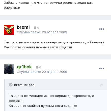
Забавно канешн, но что-то термики реально ходят как
бабульки)
bromi
0
Опубликовано:
20 апреля 2009
Так це ж не маскировочная версия для прошлого, а боевая )
Как сочтет скайнет нужным так и ходят )))
gr1bok
0
Опубликовано:
20 апреля 2009
bromi писал:
Так це ж не маскировочная версия для прошлого, а
боевая )
Как сочтет скайнет нужным так и ходят )))