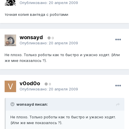
Опубликовано:
20 апреля 2009
точная копия вантеда с роботами
wonsayd
0
Опубликовано:
20 апреля 2009
Не плохо. Только роботы как то быстро и ужасно ходят. (Или
же мне показалось ?).
v0od0o
0
Опубликовано:
20 апреля 2009
wonsayd писал:
Не плохо. Только роботы как то быстро и ужасно ходят.
(Или же мне показалось ?).