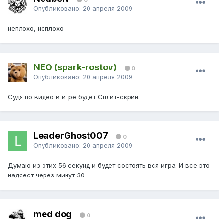
Опубликовано:
20 апреля 2009
неплохо, неплохо
NEO (spark-rostov)
0
Опубликовано:
20 апреля 2009
Судя по видео в игре будет Сплит-скрин.
LeaderGhost007
0
Опубликовано:
20 апреля 2009
Думаю из этих 56 секунд и будет состоять вся игра. И все это
надоест через минут 30
med dog
0