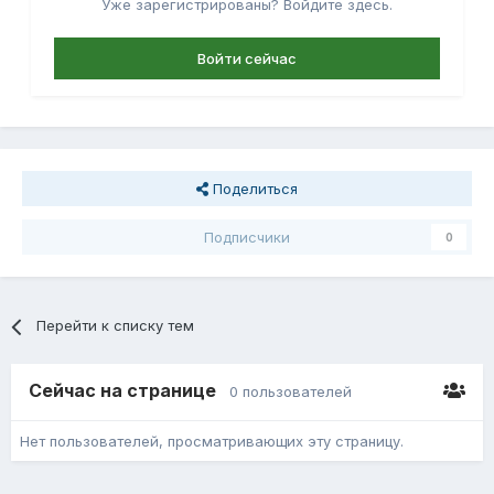
Уже зарегистрированы? Войдите здесь.
Войти сейчас
Поделиться
Подписчики
0
Перейти к списку тем
Сейчас на странице
0 пользователей
Нет пользователей, просматривающих эту страницу.