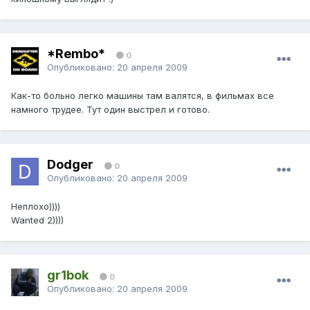
*Rembo*
0
Опубликовано:
20 апреля 2009
Как-то больно легко машины там валятся, в фильмах все
намного трудее. Тут один выстрел и готово.
Dodger
0
Опубликовано:
20 апреля 2009
Неплохо))))
Wanted 2))))
gr1bok
0
Опубликовано:
20 апреля 2009