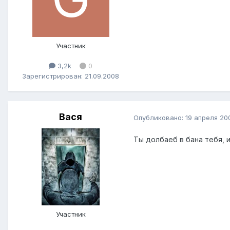
Участник
3,2k
0
Зарегистрирован: 21.09.2008
Вася
Опубликовано:
19 апреля 20
Ты долбаеб в бана тебя, и
Участник