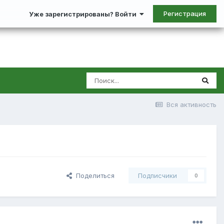
Регистрация
Уже зарегистрированы? Войти
Вся активность
Поделиться
Подписчики
0