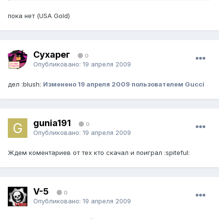
пока нет (USA Gold)
Сухарег
0
Опубликовано:
19 апреля 2009
дел :blush:
Изменено
19 апреля 2009
пользователем Gucci
gunia191
0
Опубликовано:
19 апреля 2009
Ждем коментариев от тех кто скачал и поиграл :spiteful:
V-5
0
Опубликовано:
19 апреля 2009