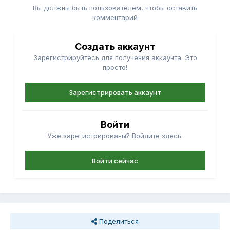
Вы должны быть пользователем, чтобы оставить
комментарий
Создать аккаунт
Зарегистрируйтесь для получения аккаунта. Это
просто!
Зарегистрировать аккаунт
Войти
Уже зарегистрированы? Войдите здесь.
Войти сейчас
Поделиться