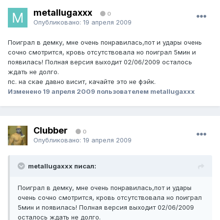
metallugaxxx
0
Опубликовано:
19 апреля 2009
Поиграл в демку, мне очень понравилась,пот и удары очень
сочно смотрится, кровь отсутствовала но поиграл 5мин и
появилась! Полная версия выходит 02/06/2009 осталось
ждать не долго.
пс. на скае давно висит, качайте это не фэйк.
Изменено
19 апреля 2009
пользователем metallugaxxx
Clubber
0
Опубликовано:
19 апреля 2009
metallugaxxx писал:
Поиграл в демку, мне очень понравилась,пот и удары
очень сочно смотрится, кровь отсутствовала но поиграл
5мин и появилась! Полная версия выходит 02/06/2009
осталось ждать не долго.