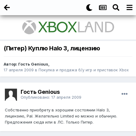
(Питер) Куплю Halo 3, лицензию
Автор:
Гость Genious
,
17 апреля 2009
в
Покупка и продажа б/у игр и приставок Xbox
Гость Genious
Опубликовано:
17 апреля 2009
Собственно приобрету в хорошем состоянии Halo 3,
лицензию, Pal. Желательно Limited но можно и обычную.
Предложения сюда или в ЛС. Только Питер.