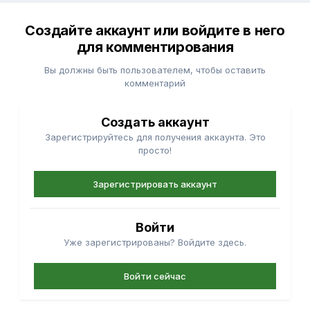
Создайте аккаунт или войдите в него
для комментирования
Вы должны быть пользователем, чтобы оставить
комментарий
Создать аккаунт
Зарегистрируйтесь для получения аккаунта. Это
просто!
Зарегистрировать аккаунт
Войти
Уже зарегистрированы? Войдите здесь.
Войти сейчас