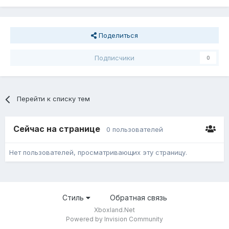
Поделиться
Подписчики
0
Перейти к списку тем
Сейчас на странице
0 пользователей
Нет пользователей, просматривающих эту страницу.
Стиль
Обратная связь
Xboxland.Net
Powered by Invision Community