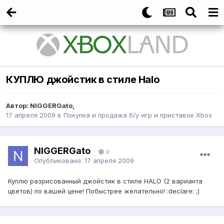
КУПЛЮ джойстик в стиле Halo
Автор:
NIGGERGato
,
17 апреля 2009
в
Покупка и продажа б/у игр и приставок Xbox
NIGGERGato
0
Опубликовано:
17 апреля 2009
Куплю разрисованный джойстик в стиле HALO (2 варианта
цветов) по вашей цене! Побыстрее желательно! :declare: ;)