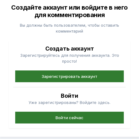
Создайте аккаунт или войдите в него
для комментирования
Вы должны быть пользователем, чтобы оставить
комментарий
Создать аккаунт
Зарегистрируйтесь для получения аккаунта. Это
просто!
Зарегистрировать аккаунт
Войти
Уже зарегистрированы? Войдите здесь.
Войти сейчас