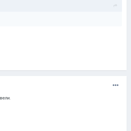
вели.