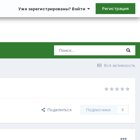
Регистрация
Уже зарегистрированы? Войти
Вся активность
Поделиться
Подписчики
0