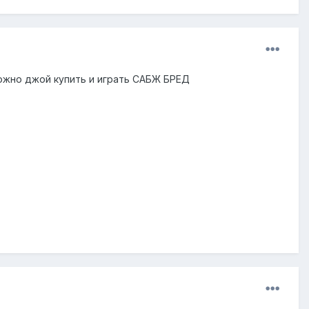
можно джой купить и играть САБЖ БРЕД