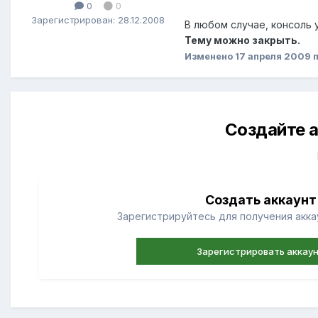
0
0
Зарегистрирован: 28.12.2008
В любом случае, консоль 
Тему можно закрыть.
Изменено
17 апреля 2009
п
Создайте а
Создать аккаунт
Зарегистрируйтесь для получения аккау
Зарегистрировать аккау