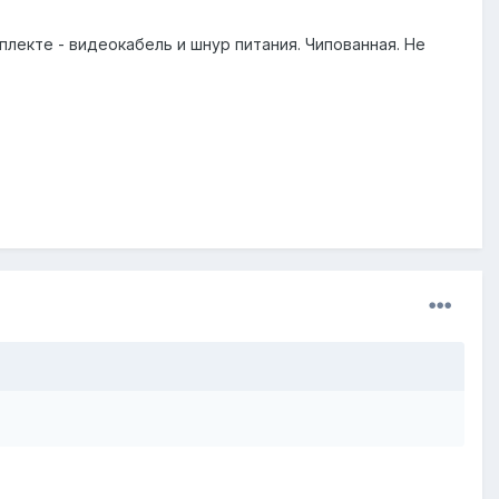
мплекте - видеокабель и шнур питания. Чипованная. Не