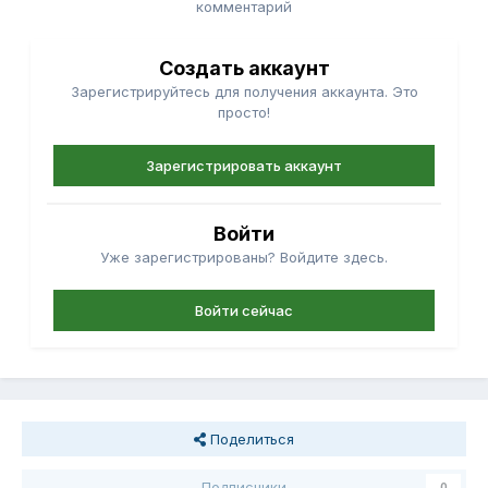
комментарий
Создать аккаунт
Зарегистрируйтесь для получения аккаунта. Это
просто!
Зарегистрировать аккаунт
Войти
Уже зарегистрированы? Войдите здесь.
Войти сейчас
Поделиться
Подписчики
0