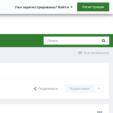
Регистрация
Уже зарегистрированы? Войти
Вся активность
Поделиться
Подписчики
0