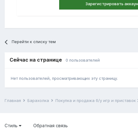
Зарегистрировать аккау
Перейти к списку тем
Сейчас на странице
0 пользователей
Нет пользователей, просматривающих эту страницу.
Главная
Барахолка
Покупка и продажа б/у игр и приставок
Стиль
Обратная связь