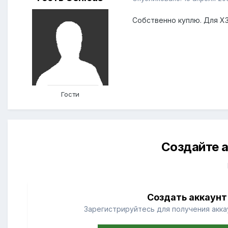
Собственно куплю. Для X
Гости
Создайте а
Создать аккаунт
Зарегистрируйтесь для получения аккау