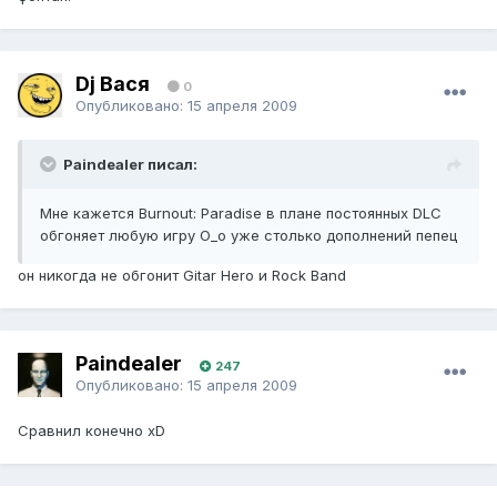
Dj Вася
0
Опубликовано:
15 апреля 2009
Paindealer писал:
Мне кажется Burnout: Paradise в плане постоянных DLC
обгоняет любую игру О_о уже столько дополнений пепец
он никогда не обгонит Gitar Hero и Rock Band
Paindealer
247
Опубликовано:
15 апреля 2009
Сравнил конечно xD