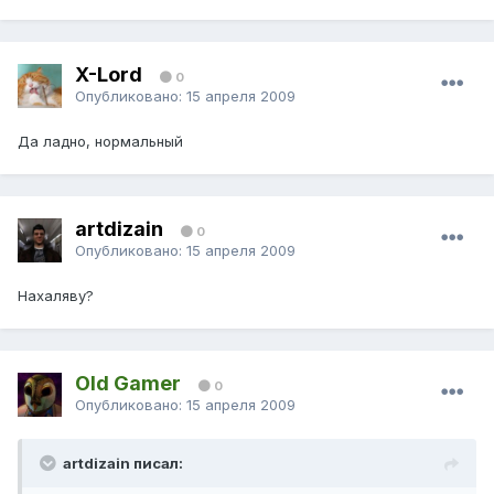
X-Lord
0
Опубликовано:
15 апреля 2009
Да ладно, нормальный
artdizain
0
Опубликовано:
15 апреля 2009
Нахаляву?
Old Gamer
0
Опубликовано:
15 апреля 2009
artdizain писал: