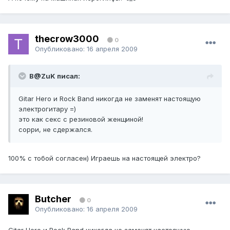
thecrow3000
0
Опубликовано:
16 апреля 2009
B@ZuK писал:
Gitar Hero и Rock Band никогда не заменят настоящую
электрогитару =)
это как секс с резиновой женщиной!
сорри, не сдержался.
100% с тобой согласен) Играешь на настоящей электро?
Butcher
0
Опубликовано:
16 апреля 2009