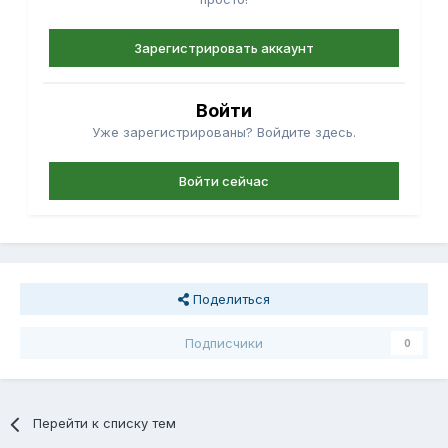
Зарегистрировать аккаунт
Войти
Уже зарегистрированы? Войдите здесь.
Войти сейчас
Поделиться
Подписчики
0
Перейти к списку тем