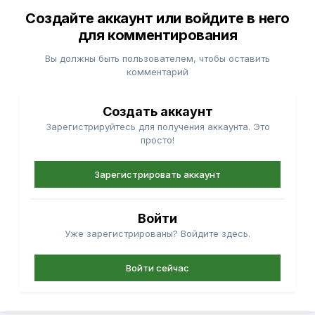
Создайте аккаунт или войдите в него
для комментирования
Вы должны быть пользователем, чтобы оставить
комментарий
Создать аккаунт
Зарегистрируйтесь для получения аккаунта. Это
просто!
Зарегистрировать аккаунт
Войти
Уже зарегистрированы? Войдите здесь.
Войти сейчас