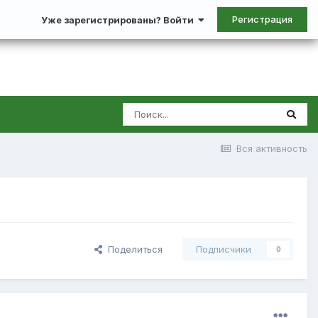
Регистрация
Уже зарегистрированы? Войти
Вся активность
Поделиться
Подписчики
0