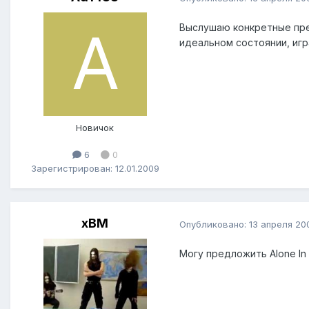
Выслушаю конкретные пре
идеальном состоянии, игр
Новичок
6
0
Зарегистрирован: 12.01.2009
xBM
Опубликовано:
13 апреля 20
Могу предложить Alone In 