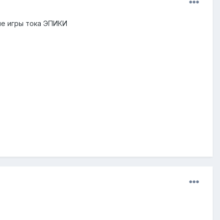
ые игры тока ЭПИКИ