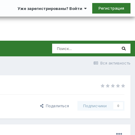
Регистрация
Уже зарегистрированы? Войти
Вся активность
Поделиться
Подписчики
0