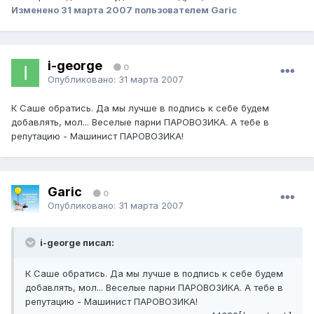
Изменено
31 марта 2007
пользователем Garic
i-george
0
Опубликовано:
31 марта 2007
К Саше обратись. Да мы лучше в подпись к себе будем
добавлять, мол... Веселые парни ПАРОВОЗИКА. А тебе в
репутацию - Машинист ПАРОВОЗИКА!
Garic
0
Опубликовано:
31 марта 2007
i-george писал:
К Саше обратись. Да мы лучше в подпись к себе будем
добавлять, мол... Веселые парни ПАРОВОЗИКА. А тебе в
репутацию - Машинист ПАРОВОЗИКА!