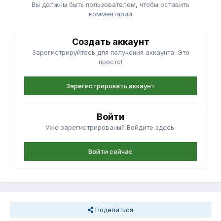
Вы должны быть пользователем, чтобы оставить
комментарий
Создать аккаунт
Зарегистрируйтесь для получения аккаунта. Это
просто!
Зарегистрировать аккаунт
Войти
Уже зарегистрированы? Войдите здесь.
Войти сейчас
Поделиться