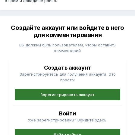
а прем и аркада не равно.
Создайте аккаунт или войдите в него
для комментирования
Вы должны быть пользователем, чтобы оставить
комментарий
Создать аккаунт
Зарегистрируйтесь для получения аккаунта. Это
просто!
Зарегистрировать аккаунт
Войти
Уже зарегистрированы? Войдите здесь.
Войти сейчас