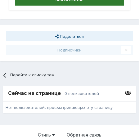
Поделиться
Подписчики
0
Перейти к списку тем
Сейчас на странице
0 пользователей
Нет пользователей, просматривающих эту страницу.
Стиль
Обратная связь