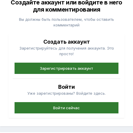
Создайте аккаунт или войдите в него
для комментирования
Вы должны быть пользователем, чтобы оставить
комментарий
Создать аккаунт
Зарегистрируйтесь для получения аккаунта. Это
просто!
Зарегистрировать аккаунт
Войти
Уже зарегистрированы? Войдите здесь.
Войти сейчас