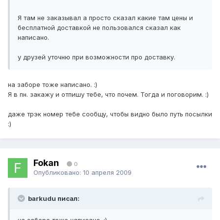
Я там не заказывал а просто сказал какие там цены и
бесплатной доставкой не пользовался сказал как
написано.
у друзей уточню при возможности про доставку.
на заборе тоже написано. :)
Я в пн. закажу и отпишу тебе, что почем. Тогда и поговорим. :)
даже трэк номер тебе сообщу, чтобы видно было путь посылки
:)
Fokan
0
Опубликовано:
10 апреля 2009
barkudu писал: