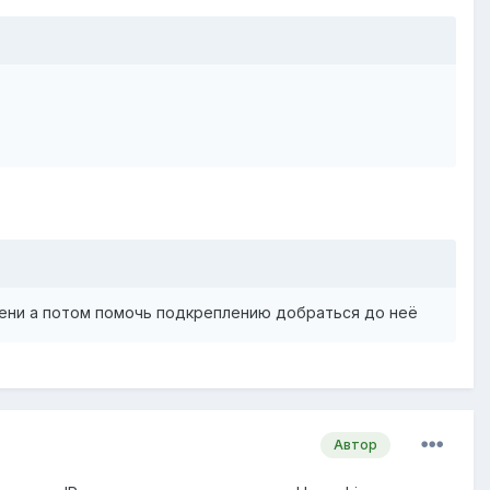
емени а потом помочь подкреплению добраться до неё
Автор