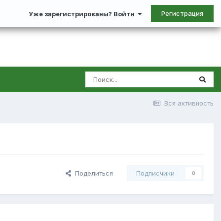
Регистрация
Уже зарегистрированы? Войти
Вся активность
Поделиться
Подписчики
0