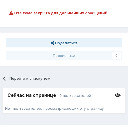
Эта тема закрыта для дальнейших сообщений.
Поделиться
Подписчики
0
Перейти к списку тем
Сейчас на странице
0 пользователей
Нет пользователей, просматривающих эту страницу.