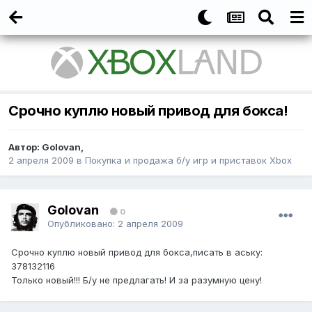
Срочно куплю новый привод для бокса!
Автор:
Golovan
,
2 апреля 2009
в
Покупка и продажа б/у игр и приставок Xbox
Golovan
0
Опубликовано:
2 апреля 2009
Срочно куплю новый привод для бокса,писать в аську:
378132116
Только новый!!! Б/у не предлагать! И за разумную цену!