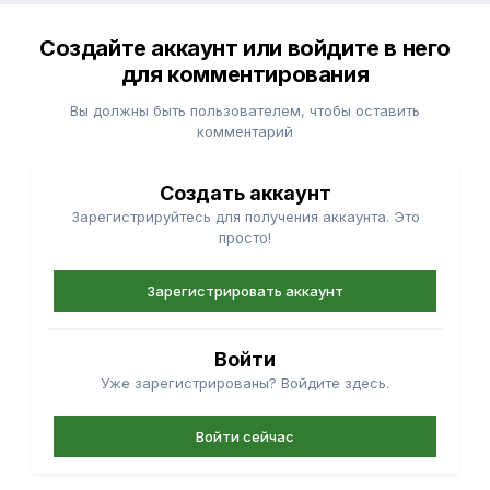
Создайте аккаунт или войдите в него
для комментирования
Вы должны быть пользователем, чтобы оставить
комментарий
Создать аккаунт
Зарегистрируйтесь для получения аккаунта. Это
просто!
Зарегистрировать аккаунт
Войти
Уже зарегистрированы? Войдите здесь.
Войти сейчас