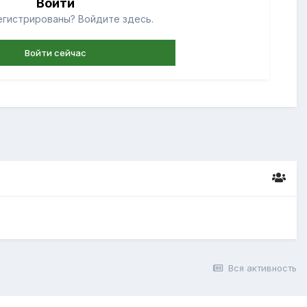
Войти
егистрированы? Войдите здесь.
Войти сейчас
Вся активность