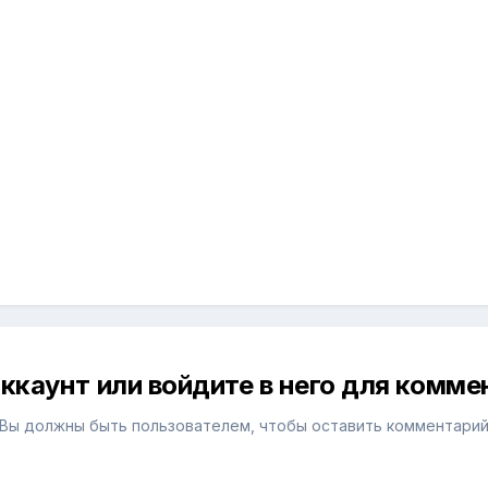
ккаунт или войдите в него для комм
Вы должны быть пользователем, чтобы оставить комментари