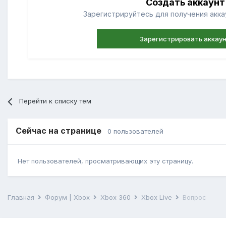
Создать аккаунт
Зарегистрируйтесь для получения аккау
Зарегистрировать аккау
Перейти к списку тем
Сейчас на странице
0 пользователей
Нет пользователей, просматривающих эту страницу.
Главная
Форум | Xbox
Xbox 360
Xbox Live
Вопрос