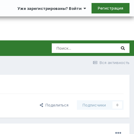
Регистрация
Уже зарегистрированы? Войти
Вся активность
Поделиться
Подписчики
0