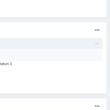
tion 3.