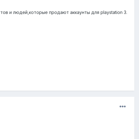
ов и людей,которые продают аккаунты для playstation 3.