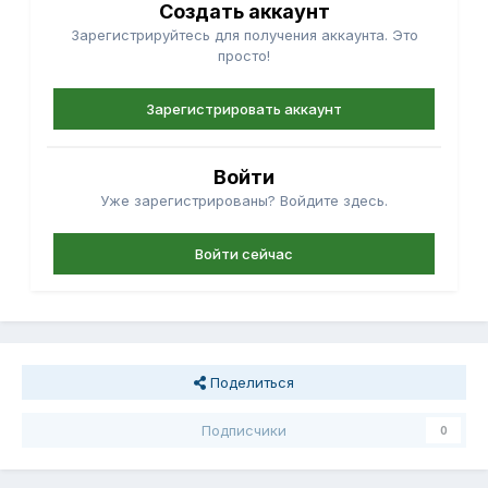
Создать аккаунт
Зарегистрируйтесь для получения аккаунта. Это
просто!
Зарегистрировать аккаунт
Войти
Уже зарегистрированы? Войдите здесь.
Войти сейчас
Поделиться
Подписчики
0