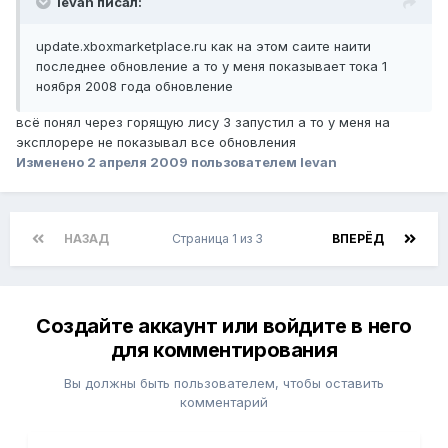
levan писал:
update.xboxmarketplace.ru как на этом саите наити
последнее обновление а то у меня показывает тока 1
ноября 2008 года обновление
всё понял через горящую лису 3 запустил а то у меня на
эксплорере не показывал все обновления
Изменено
2 апреля 2009
пользователем levan
НАЗАД
Страница 1 из 3
ВПЕРЁД
Создайте аккаунт или войдите в него
для комментирования
Вы должны быть пользователем, чтобы оставить
комментарий