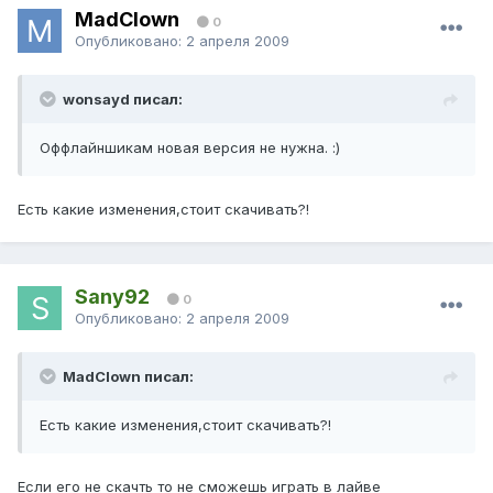
MadClown
0
Опубликовано:
2 апреля 2009
wonsayd писал:
Оффлайншикам новая версия не нужна. :)
Есть какие изменения,стоит скачивать?!
Sany92
0
Опубликовано:
2 апреля 2009
MadClown писал:
Есть какие изменения,стоит скачивать?!
Если его не скачть то не сможешь играть в лайве