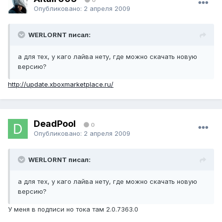
Опубликовано:
2 апреля 2009
WERLORNT писал:
а для тех, у каго лайва нету, где можно скачать новую
версию?
http://update.xboxmarketplace.ru/
DeadPool
0
Опубликовано:
2 апреля 2009
WERLORNT писал:
а для тех, у каго лайва нету, где можно скачать новую
версию?
У меня в подписи но тока там 2.0.7363.0