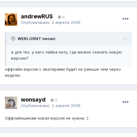
andrewRUS
0
Опубликовано:
2 апреля 2009
WERLORNT писал:
а для тех, у каго лайва нету, где можно скачать новую
версию?
оффлайн версия с аватарами будет не раньше чем через
неделю.
wonsayd
0
Опубликовано:
2 апреля 2009
Оффлайншикам новая версия не нужна. :)