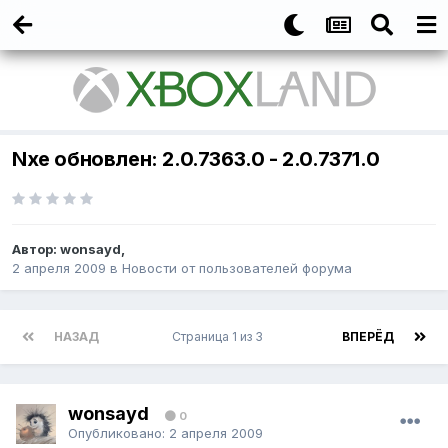
Nxe обновлен: 2.0.7363.0 - 2.0.7371.0
Автор:
wonsayd
,
2 апреля 2009
в
Новости от пользователей форума
НАЗАД
Страница 1 из 3
ВПЕРЁД
wonsayd
0
Опубликовано:
2 апреля 2009