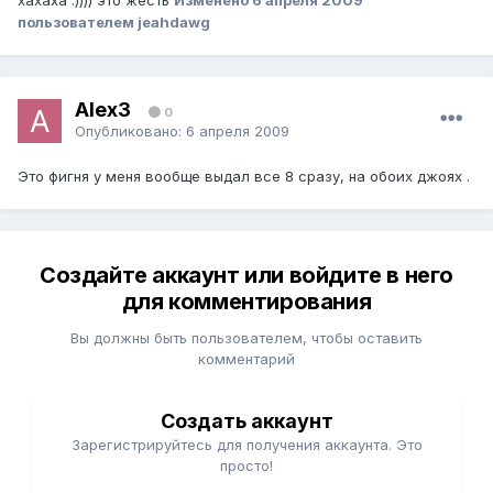
хахаха :)))) это жесть
Изменено
6 апреля 2009
пользователем jeahdawg
Alex3
0
Опубликовано:
6 апреля 2009
Это фигня у меня вообще выдал все 8 сразу, на обоих джоях .
Создайте аккаунт или войдите в него
для комментирования
Вы должны быть пользователем, чтобы оставить
комментарий
Создать аккаунт
Зарегистрируйтесь для получения аккаунта. Это
просто!