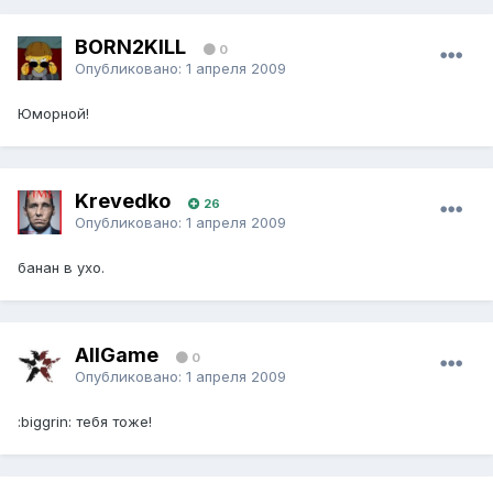
BORN2KILL
0
Опубликовано:
1 апреля 2009
Юморной!
Krevedko
26
Опубликовано:
1 апреля 2009
банан в ухо.
AllGame
0
Опубликовано:
1 апреля 2009
:biggrin: тебя тоже!