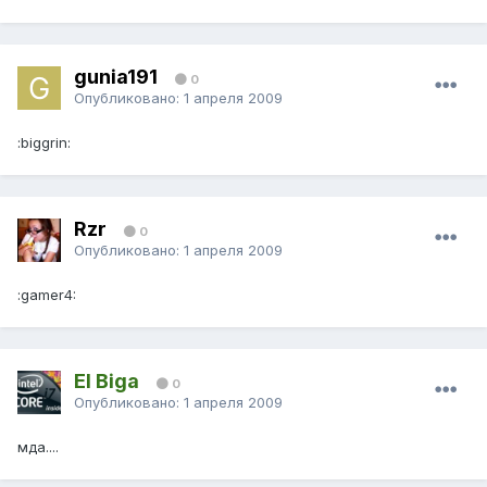
gunia191
0
Опубликовано:
1 апреля 2009
:biggrin:
Rzr
0
Опубликовано:
1 апреля 2009
:gamer4:
El Biga
0
Опубликовано:
1 апреля 2009
мда....