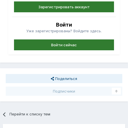
Зарегистрировать аккаунт
Войти
Уже зарегистрированы? Войдите здесь.
Войти сейчас
Поделиться
Подписчики
0
Перейти к списку тем