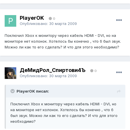
PlayerOK
0
Опубликовано:
30 марта 2009
Поключил Xbox к монитору через кабель HDMI - DVI, но на
мониторе нет колонок. Хотелось бы конечно , что б был звук.
Можно ли как то его сделать? И что для этого необходимо?
ДеМидРол_Спиртови4Ъ
0
Опубликовано:
30 марта 2009
PlayerOK писал:
Поключил Xbox к монитору через кабель HDMI - DVI, но
на мониторе нет колонок. Хотелось бы конечно , что б
был звук. Можно ли как то его сделать? И что для этого
необходимо?