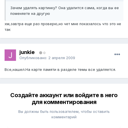
Зачем удалять картинку? Она удалится сама, когда вы ее
поменяете на другую
хм,завтра еще раз проверю,но чет мне показалось что это не
так
junkie
0
Опубликовано:
2 апреля 2009
Все,нашел.На карте памяти в разделе темы все удаляется.
Создайте аккаунт или войдите в него
для комментирования
Вы должны быть пользователем, чтобы оставить
комментарий