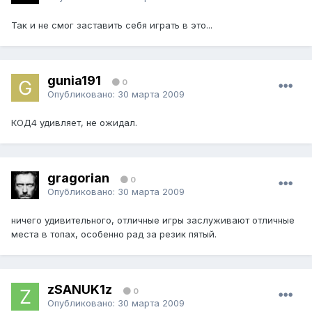
Так и не смог заставить себя играть в это...
gunia191
0
Опубликовано:
30 марта 2009
КОД4 удивляет, не ожидал.
gragorian
0
Опубликовано:
30 марта 2009
ничего удивительного, отличные игры заслуживают отличные
места в топах, особенно рад за резик пятый.
zSANUK1z
0
Опубликовано:
30 марта 2009