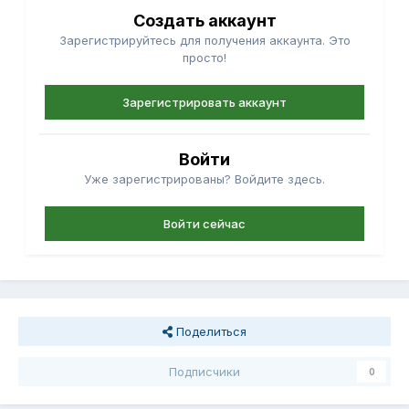
Создать аккаунт
Зарегистрируйтесь для получения аккаунта. Это
просто!
Зарегистрировать аккаунт
Войти
Уже зарегистрированы? Войдите здесь.
Войти сейчас
Поделиться
Подписчики
0