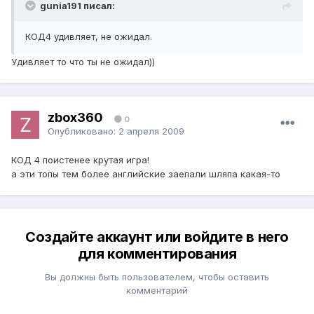
gunia191 писал:
КОД4 удивляет, не ожидал.
Удивляет то что ты не ожидал))
zbox360
0
Опубликовано:
2 апреля 2009
КОД 4 поистенее крутая игра!
а эти топы тем более английские заепали шляпа какая-то
Создайте аккаунт или войдите в него
для комментирования
Вы должны быть пользователем, чтобы оставить
комментарий