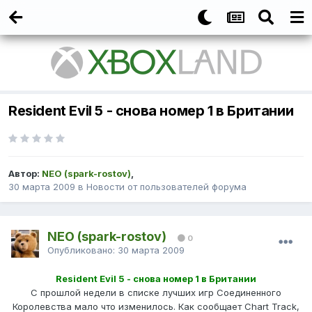
Resident Evil 5 - снова номер 1 в Британии
Автор:
NEO (spark-rostov)
,
30 марта 2009
в
Новости от пользователей форума
NEO (spark-rostov)
0
Опубликовано:
30 марта 2009
Resident Evil 5 - снова номер 1 в Британии
С прошлой недели в списке лучших игр Соединенного
Королевства мало что изменилось. Как сообщает Chart Track,