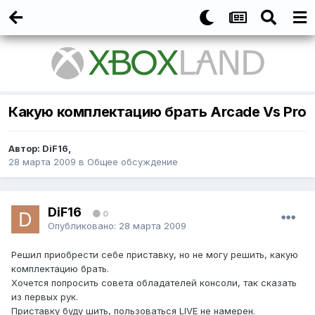
Какую комплектацию брать Arcade Vs Pro
Автор:
DiF16
,
28 марта 2009
в
Общее обсуждение
DiF16
0
Опубликовано:
28 марта 2009
Решил приобрести себе приставку, но не могу решить, какую
комплектацию брать.
Хочется попросить совета обладателей консоли, так сказать
из первых рук.
Приставку буду шить, пользоваться LIVE не намерен.