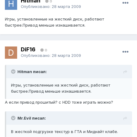
Hitman
0
Опубликовано:
28 марта 2009
Игры, установленные на жесткий диск, работают
быстрее.Привод меньше изнашивается.
DiF16
0
Опубликовано:
28 марта 2009
Hitman писал:
Игры, установленные на жесткий диск, работают
быстрее.Привод меньше изнашивается.
А если привод прошитый? с HDD тоже играть можно?
Mr.Evil писал:
В жесткой подгрузке текстур в ГТА и Миднайт клабе.