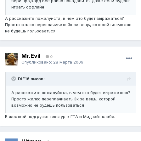
бери про,хард все равно понадобится даже если будешь
играть оффлайн
А расскажите пожалуйста, в чем это будет выражаться?
Просто жалко переплачивать 3к за вещь, которой возможно
не будешь пользоваться
Mr.Evil
0
Опубликовано:
28 марта 2009
DiF16 писал:
А расскажите пожалуйста, в чем это будет выражаться?
Просто жалко переплачивать 3к за вещь, которой
возможно не будешь пользоваться
В жесткой подгрузке текстур в ГТА и Миднайт клабе.