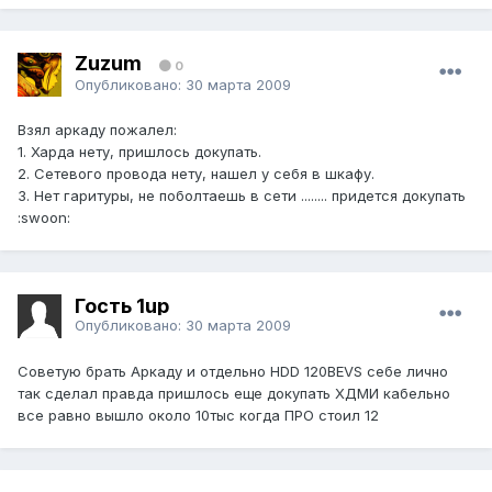
Zuzum
0
Опубликовано:
30 марта 2009
Взял аркаду пожалел:
1. Харда нету, пришлось докупать.
2. Сетевого провода нету, нашел у себя в шкафу.
3. Нет гаритуры, не поболтаешь в сети ........ придется докупать
:swoon:
Гость 1up
Опубликовано:
30 марта 2009
Советую брать Аркаду и отдельно HDD 120BEVS себе лично
так сделал правда пришлось еще докупать ХДМИ кабельно
все равно вышло около 10тыс когда ПРО стоил 12