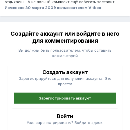
отдыхаешь. А не полный комплект ещё побегать заставит
Изменено
30 марта 2009
пользователем Vitboo
Создайте аккаунт или войдите в него
для комментирования
Вы должны быть пользователем, чтобы оставить
комментарий
Создать аккаунт
Зарегистрируйтесь для получения аккаунта. Это
просто!
Зарегистрировать аккаунт
Войти
Уже зарегистрированы? Войдите здесь.