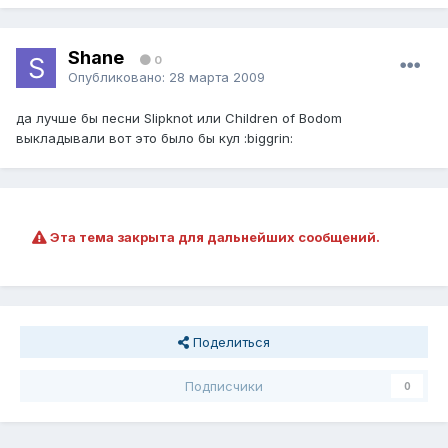
Shane
0
Опубликовано:
28 марта 2009
да лучше бы песни Slipknot или Children of Bodom
выкладывали вот это было бы кул :biggrin:
Эта тема закрыта для дальнейших сообщений.
Поделиться
Подписчики
0