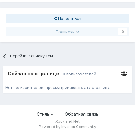
Поделиться
Подписчики
0
Перейти к списку тем
Сейчас на странице
0 пользователей
Нет пользователей, просматривающих эту страницу.
Стиль
Обратная связь
Xboxland.Net
Powered by Invision Community