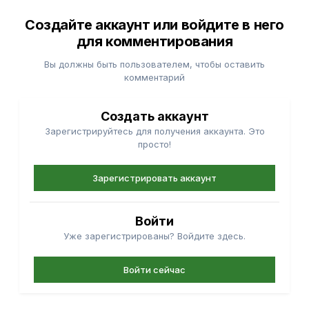
Создайте аккаунт или войдите в него
для комментирования
Вы должны быть пользователем, чтобы оставить
комментарий
Создать аккаунт
Зарегистрируйтесь для получения аккаунта. Это
просто!
Зарегистрировать аккаунт
Войти
Уже зарегистрированы? Войдите здесь.
Войти сейчас