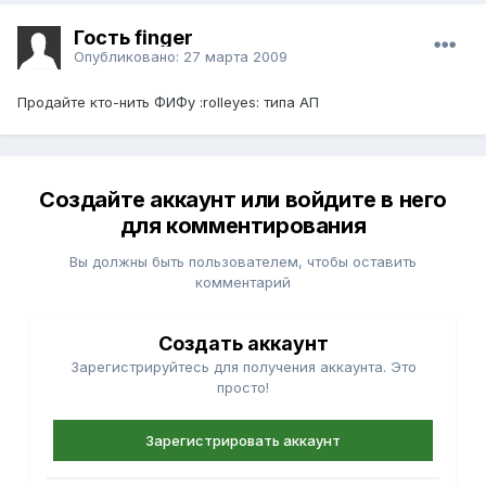
Гость finger
Опубликовано:
27 марта 2009
Продайте кто-нить ФИФу :rolleyes: типа АП
Создайте аккаунт или войдите в него
для комментирования
Вы должны быть пользователем, чтобы оставить
комментарий
Создать аккаунт
Зарегистрируйтесь для получения аккаунта. Это
просто!
Зарегистрировать аккаунт