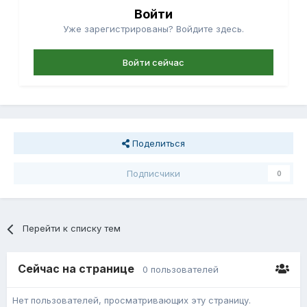
Войти
Уже зарегистрированы? Войдите здесь.
Войти сейчас
Поделиться
Подписчики
0
Перейти к списку тем
Сейчас на странице
0 пользователей
Нет пользователей, просматривающих эту страницу.