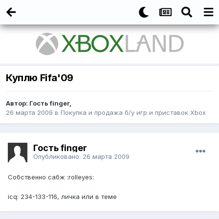
Куплю Fifa'09
Автор:
Гость finger
,
26 марта 2009
в
Покупка и продажа б/у игр и приставок Xbox
Гость finger
Опубликовано:
26 марта 2009
Собственно сабж :rolleyes:
icq: 234-133-116, личка или в теме