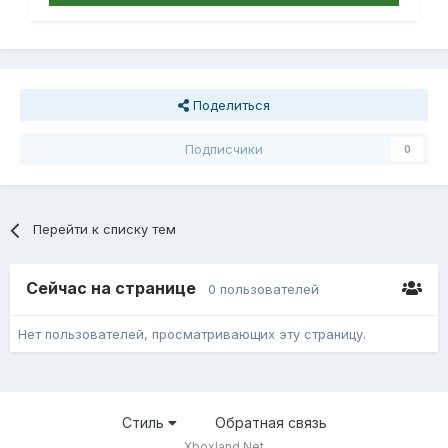
Поделиться
Подписчики
0
Перейти к списку тем
Сейчас на странице
0 пользователей
Нет пользователей, просматривающих эту страницу.
Стиль
Обратная связь
Xboxland.Net