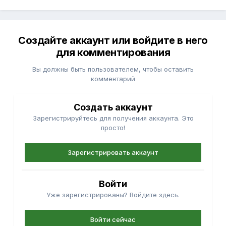
Создайте аккаунт или войдите в него
для комментирования
Вы должны быть пользователем, чтобы оставить
комментарий
Создать аккаунт
Зарегистрируйтесь для получения аккаунта. Это
просто!
Зарегистрировать аккаунт
Войти
Уже зарегистрированы? Войдите здесь.
Войти сейчас