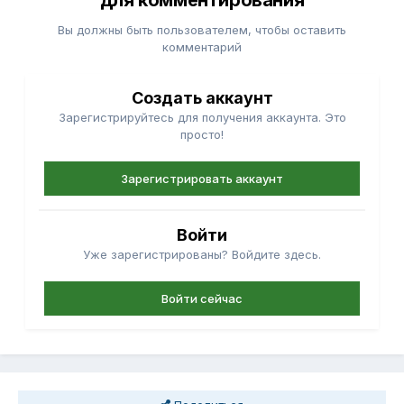
для комментирования
Вы должны быть пользователем, чтобы оставить
комментарий
Создать аккаунт
Зарегистрируйтесь для получения аккаунта. Это
просто!
Зарегистрировать аккаунт
Войти
Уже зарегистрированы? Войдите здесь.
Войти сейчас