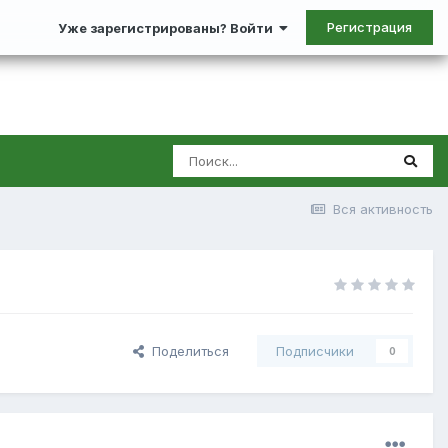
Регистрация
Уже зарегистрированы? Войти
Вся активность
Поделиться
Подписчики
0