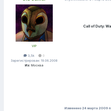
Call of Duty: 
VIP
3,5k
0
Зарегистрирован: 19.06.2008
Из:
Москва
Изменено
24 марта 2009
п