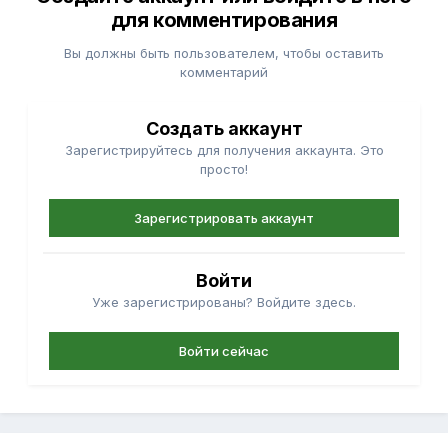
для комментирования
Вы должны быть пользователем, чтобы оставить
комментарий
Создать аккаунт
Зарегистрируйтесь для получения аккаунта. Это
просто!
Зарегистрировать аккаунт
Войти
Уже зарегистрированы? Войдите здесь.
Войти сейчас