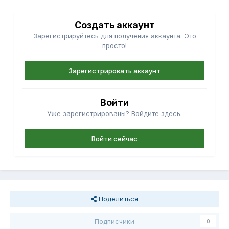
Создать аккаунт
Зарегистрируйтесь для получения аккаунта. Это
просто!
Зарегистрировать аккаунт
Войти
Уже зарегистрированы? Войдите здесь.
Войти сейчас
Поделиться
Подписчики
0