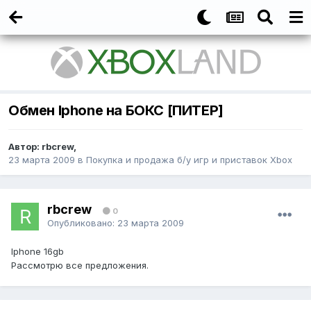
Обмен Iphone на БОКС [ПИТЕР]
Автор:
rbcrew
,
23 марта 2009
в
Покупка и продажа б/у игр и приставок Xbox
rbcrew
0
Опубликовано:
23 марта 2009
Iphone 16gb
Рассмотрю все предложения.