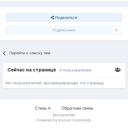
Поделиться
Подписчики
0
Перейти к списку тем
Сейчас на странице
0 пользователей
Нет пользователей, просматривающих эту страницу.
Стиль
Обратная связь
Xboxland.Net
Powered by Invision Community