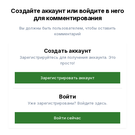
Создайте аккаунт или войдите в него
для комментирования
Вы должны быть пользователем, чтобы оставить
комментарий
Создать аккаунт
Зарегистрируйтесь для получения аккаунта. Это
просто!
Зарегистрировать аккаунт
Войти
Уже зарегистрированы? Войдите здесь.
Войти сейчас