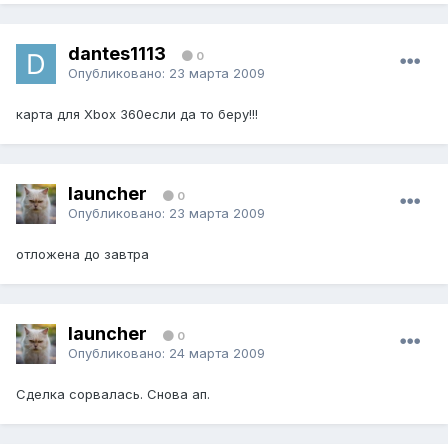
dantes1113
0
Опубликовано:
23 марта 2009
карта для Xbox 360если да то беру!!!
launcher
0
Опубликовано:
23 марта 2009
отложена до завтра
launcher
0
Опубликовано:
24 марта 2009
Сделка сорвалась. Снова ап.