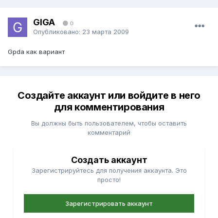
GIGA
0
Опубликовано:
23 марта 2009
Gpda как вариант
Создайте аккаунт или войдите в него
для комментирования
Вы должны быть пользователем, чтобы оставить
комментарий
Создать аккаунт
Зарегистрируйтесь для получения аккаунта. Это
просто!
Зарегистрировать аккаунт