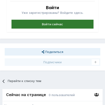
Войти
Уже зарегистрированы? Войдите здесь.
Войти сейчас
Поделиться
Подписчики
0
Перейти к списку тем
Сейчас на странице
0 пользователей