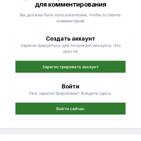
для комментирования
Вы должны быть пользователем, чтобы оставить
комментарий
Создать аккаунт
Зарегистрируйтесь для получения аккаунта. Это
просто!
Зарегистрировать аккаунт
Войти
Уже зарегистрированы? Войдите здесь.
Войти сейчас