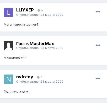
LLIYXEP
0
Опубликовано:
23 марта 2009
Мега новость :gamer4:
Гость MasterMax
Опубликовано:
23 марта 2009
Максимка!!!!!!11
nvfredy
0
Опубликовано:
23 марта 2009
Здорово, ждем...