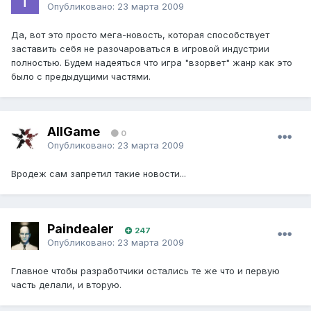
Опубликовано:
23 марта 2009
Да, вот это просто мега-новость, которая способствует
заставить себя не разочароваться в игровой индустрии
полностью. Будем надеяться что игра "взорвет" жанр как это
было с предыдущими частями.
AllGame
0
Опубликовано:
23 марта 2009
Вродеж сам запретил такие новости...
Paindealer
247
Опубликовано:
23 марта 2009
Главное чтобы разработчики остались те же что и первую
часть делали, и вторую.