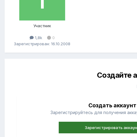
Участник
1,8k
0
Зарегистрирован: 16.10.2008
Создайте а
Создать аккаунт
Зарегистрируйтесь для получения аккау
Зарегистрировать аккау