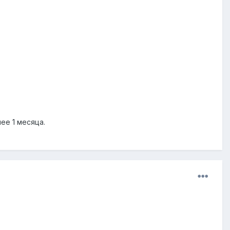
ее 1 месяца.