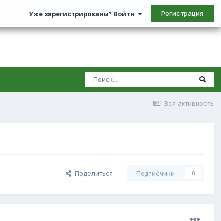
Регистрация
Уже зарегистрированы? Войти
Вся активность
Поделиться
Подписчики
0