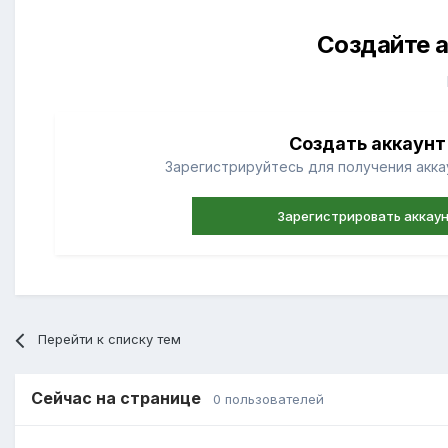
Создайте а
Создать аккаунт
Зарегистрируйтесь для получения аккау
Зарегистрировать аккау
Перейти к списку тем
Сейчас на странице
0 пользователей