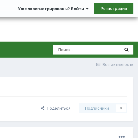
Регистрация
Уже зарегистрированы? Войти
Вся активность
Поделиться
Подписчики
0