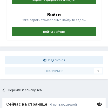
Войти
Уже зарегистрированы? Войдите здесь.
Войти сейчас
Поделиться
Подписчики
0
Перейти к списку тем
Сейчас на странице
0 пользователей