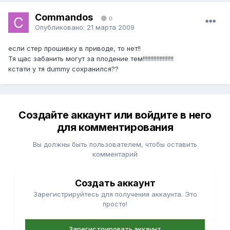
Commandos
0
Опубликовано:
21 марта 2009
если стер прошивку в приводе, то нет!!
Тя щас забанить могут за плодение тем!!!!!!!!!!!!!!!!!!!!
кстати у тя dummy сохранился??
Создайте аккаунт или войдите в него
для комментирования
Вы должны быть пользователем, чтобы оставить
комментарий
Создать аккаунт
Зарегистрируйтесь для получения аккаунта. Это
просто!
Зарегистрировать аккаунт