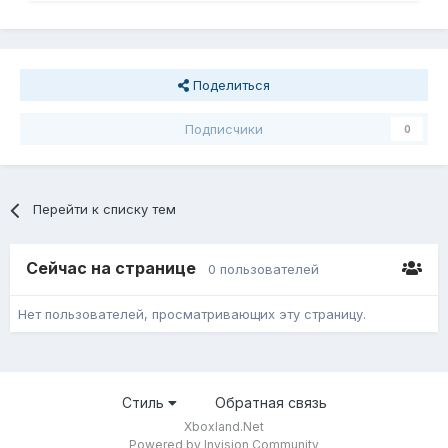
Поделиться
Подписчики
0
Перейти к списку тем
Сейчас на странице
0 пользователей
Нет пользователей, просматривающих эту страницу.
Стиль
Обратная связь
Xboxland.Net
Powered by Invision Community