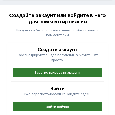
Создайте аккаунт или войдите в него
для комментирования
Вы должны быть пользователем, чтобы оставить
комментарий
Создать аккаунт
Зарегистрируйтесь для получения аккаунта. Это
просто!
Зарегистрировать аккаунт
Войти
Уже зарегистрированы? Войдите здесь.
Войти сейчас