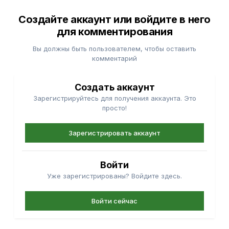
Создайте аккаунт или войдите в него
для комментирования
Вы должны быть пользователем, чтобы оставить
комментарий
Создать аккаунт
Зарегистрируйтесь для получения аккаунта. Это
просто!
Зарегистрировать аккаунт
Войти
Уже зарегистрированы? Войдите здесь.
Войти сейчас