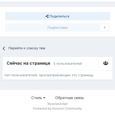
Поделиться
Подписчики
0
Перейти к списку тем
Сейчас на странице
0 пользователей
Нет пользователей, просматривающих эту страницу.
Стиль
Обратная связь
Xboxland.Net
Powered by Invision Community