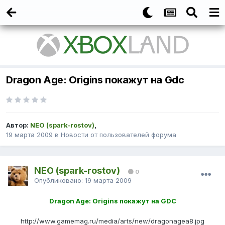
Dragon Age: Origins покажут на Gdc
Автор:
NEO (spark-rostov)
,
19 марта 2009
в
Новости от пользователей форума
NEO (spark-rostov)
0
Опубликовано:
19 марта 2009
Dragon Age: Origins покажут на GDC
http://www.gamemag.ru/media/arts/new/dragonagea8.jpg