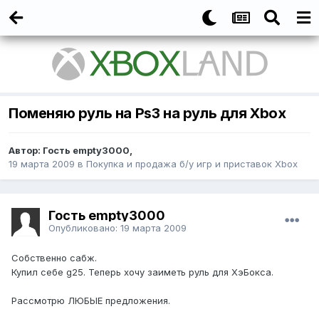
Поменяю руль на Ps3 на руль для Xbox
Автор:
Гость empty3000
,
19 марта 2009
в
Покупка и продажа б/у игр и приставок Xbox
Гость empty3000
Опубликовано:
19 марта 2009
Собственно сабж.
Купил себе g25. Теперь хочу заиметь руль для ХэБокса.
Рассмотрю ЛЮБЫЕ предложения.