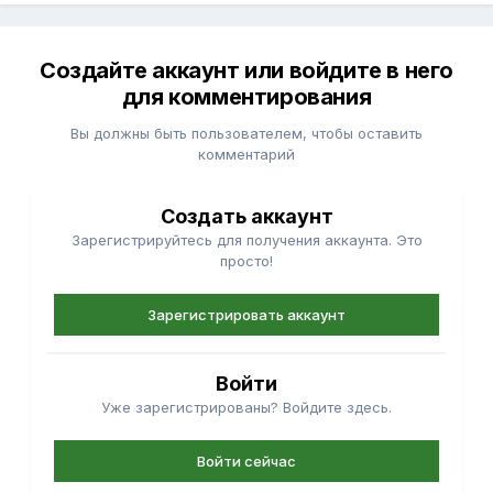
Создайте аккаунт или войдите в него
для комментирования
Вы должны быть пользователем, чтобы оставить
комментарий
Создать аккаунт
Зарегистрируйтесь для получения аккаунта. Это
просто!
Зарегистрировать аккаунт
Войти
Уже зарегистрированы? Войдите здесь.
Войти сейчас