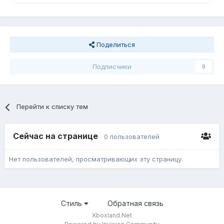
Поделиться
Подписчики
0
Перейти к списку тем
Сейчас на странице
0 пользователей
Нет пользователей, просматривающих эту страницу.
Стиль
Обратная связь
Xboxland.Net