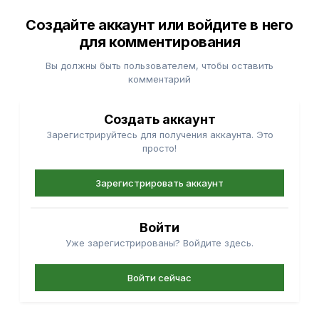
Создайте аккаунт или войдите в него
для комментирования
Вы должны быть пользователем, чтобы оставить
комментарий
Создать аккаунт
Зарегистрируйтесь для получения аккаунта. Это
просто!
Зарегистрировать аккаунт
Войти
Уже зарегистрированы? Войдите здесь.
Войти сейчас