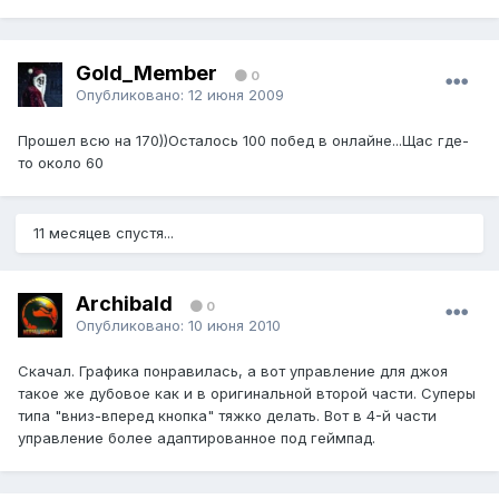
Gold_Member
0
Опубликовано:
12 июня 2009
Прошел всю на 170))Осталось 100 побед в онлайне...Щас где-
то около 60
11 месяцев спустя...
Archibald
0
Опубликовано:
10 июня 2010
Скачал. Графика понравилась, а вот управление для джоя
такое же дубовое как и в оригинальной второй части. Суперы
типа "вниз-вперед кнопка" тяжко делать. Вот в 4-й части
управление более адаптированное под геймпад.