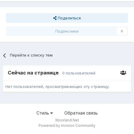
Поделиться
Подписчики
0
Перейти к списку тем
Сейчас на странице
0 пользователей
Нет пользователей, просматривающих эту страницу.
Стиль
Обратная связь
Xboxland.Net
Powered by Invision Community