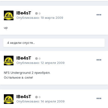
IBe4sT
0
Опубликовано:
19 марта 2009
up
4 недели спустя...
IBe4sT
0
Опубликовано:
12 апреля 2009
NFS Underground 2 приобрёл.
Остальное в силе!
IBe4sT
0
Опубликовано:
14 апреля 2009