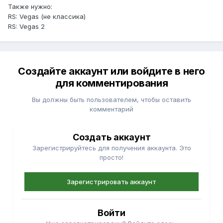
Также нужно:
RS: Vegas (не классика)
RS: Vegas 2
Создайте аккаунт или войдите в него
для комментирования
Вы должны быть пользователем, чтобы оставить
комментарий
Создать аккаунт
Зарегистрируйтесь для получения аккаунта. Это
просто!
Зарегистрировать аккаунт
Войти