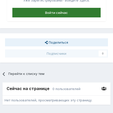
Уже зарегистрированы? Войдите здесь.
Войти сейчас
Поделиться
Подписчики
0
Перейти к списку тем
Сейчас на странице
0 пользователей
Нет пользователей, просматривающих эту страницу.