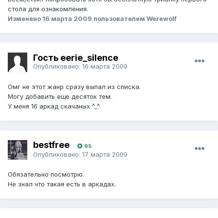
стола для ознакомления.
Изменено
16 марта 2009
пользователем Werewolf
Гость eerie_silence
Опубликовано:
16 марта 2009
Омг не этот жанр сразу выпал из списка.
Могу добавить еще десяток тем.
У меня 16 аркад скачаных ^_^
bestfree
95
Опубликовано:
17 марта 2009
Обязательно посмотрю.
Не знал что такая есть в аркадах.