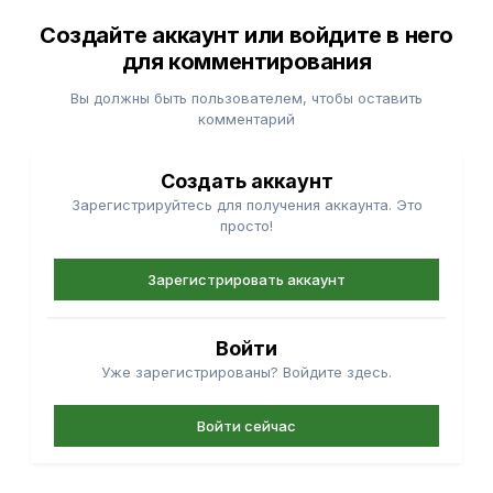
Создайте аккаунт или войдите в него
для комментирования
Вы должны быть пользователем, чтобы оставить
комментарий
Создать аккаунт
Зарегистрируйтесь для получения аккаунта. Это
просто!
Зарегистрировать аккаунт
Войти
Уже зарегистрированы? Войдите здесь.
Войти сейчас