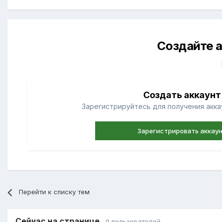
Создайте а
Создать аккаунт
Зарегистрируйтесь для получения аккау
Зарегистрировать аккау
Перейти к списку тем
Сейчас на странице
0 пользователей