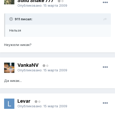
Solid Snake 777
0
Опубликовано:
15 марта 2009
911 писал:
Нельзя
Неужели никак?
VankaNV
0
Опубликовано:
15 марта 2009
Да никак...
Levar
0
Опубликовано:
15 марта 2009