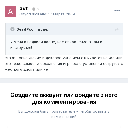
avt
0
Опубликовано:
17 марта 2009
DeadPool писал:
У меня в подписи последнее обновление а там и
инструкция!
ставил обновление в декабре 2008,чем отличается новое или
это тоже самое, и сохранения игр после установки сотрутся с
жесткого диска или нет
Создайте аккаунт или войдите в него
для комментирования
Вы должны быть пользователем, чтобы оставить
комментарий