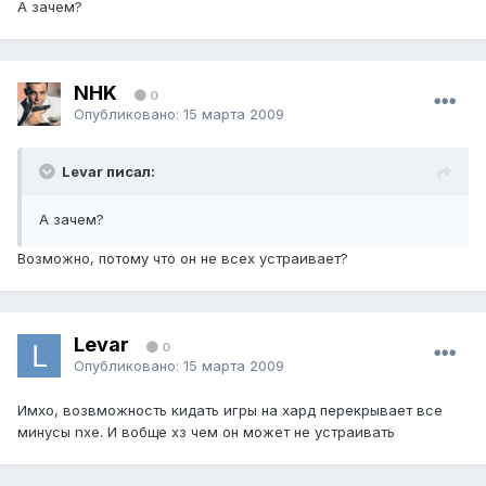
А зачем?
NHK
0
Опубликовано:
15 марта 2009
Levar писал:
А зачем?
Возможно, потому что он не всех устраивает?
Levar
0
Опубликовано:
15 марта 2009
Имхо, возвможность кидать игры на хард перекрывает все
минусы nxe. И вобще хз чем он может не устраивать