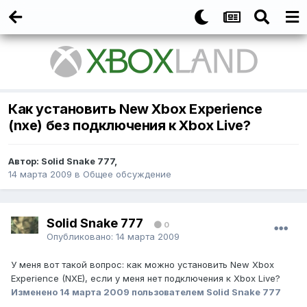
Как установить New Xbox Experience
(nxe) без подключения к Xbox Live?
Автор:
Solid Snake 777
,
14 марта 2009
в
Общее обсуждение
Solid Snake 777
0
Опубликовано:
14 марта 2009
У меня вот такой вопрос: как можно установить New Xbox
Experience (NXE), если у меня нет подключения к Xbox Live?
Изменено
14 марта 2009
пользователем Solid Snake 777