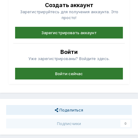
Создать аккаунт
Зарегистрируйтесь для получения аккаунта. Это
просто!
Зарегистрировать аккаунт
Войти
Уже зарегистрированы? Войдите здесь.
Войти сейчас
Поделиться
Подписчики
0