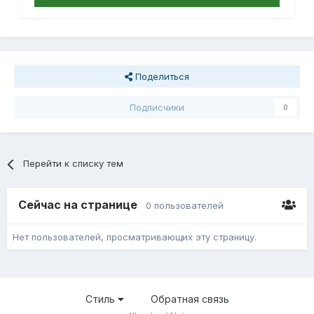
Поделиться
Подписчики
0
Перейти к списку тем
Сейчас на странице
0 пользователей
Нет пользователей, просматривающих эту страницу.
Стиль
Обратная связь