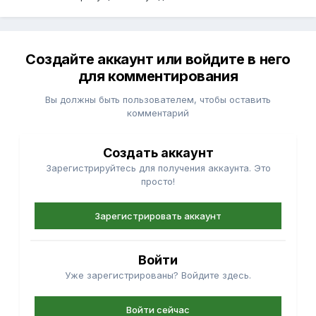
Создайте аккаунт или войдите в него
для комментирования
Вы должны быть пользователем, чтобы оставить
комментарий
Создать аккаунт
Зарегистрируйтесь для получения аккаунта. Это
просто!
Зарегистрировать аккаунт
Войти
Уже зарегистрированы? Войдите здесь.
Войти сейчас