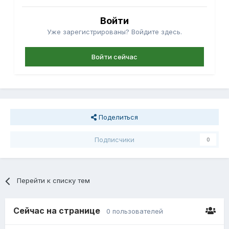
Войти
Уже зарегистрированы? Войдите здесь.
Войти сейчас
Поделиться
Подписчики
0
Перейти к списку тем
Сейчас на странице
0 пользователей