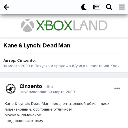
Kane & Lynch: Dead Man
Автор:
Cinzento
,
10 марта 2009
в
Покупка и продажа б/у игр и приставок Xbox
Cinzento
0
Опубликовано:
10 марта 2009
Kane & Lynch: Dead Man, предпочтительней обмен! диск
лицензионный, состояние отличное!
Москва-Раменское
предложения в тему