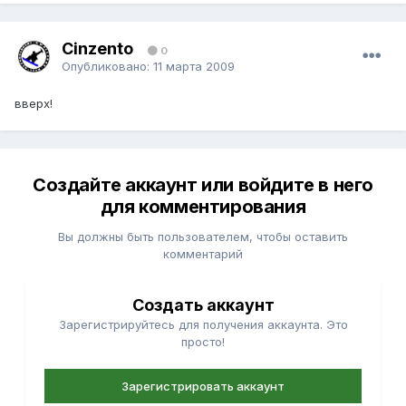
Cinzento
0
Опубликовано:
11 марта 2009
вверх!
Создайте аккаунт или войдите в него
для комментирования
Вы должны быть пользователем, чтобы оставить
комментарий
Создать аккаунт
Зарегистрируйтесь для получения аккаунта. Это
просто!
Зарегистрировать аккаунт